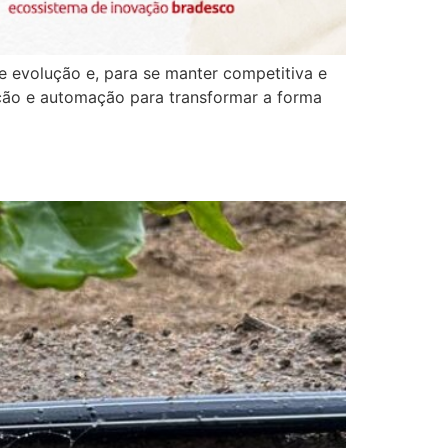
e evolução e, para se manter competitiva e
vação e automação para transformar a forma