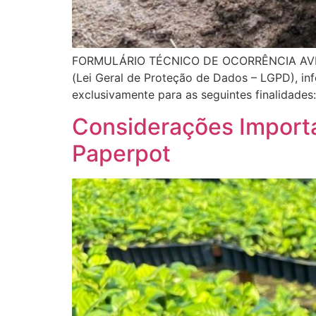
FORMULÁRIO TÉCNICO DE OCORRÊNCIA AVIS
(Lei Geral de Proteção de Dados – LGPD), in
exclusivamente para as seguintes finalidades
Considerações Importa
Paperpot