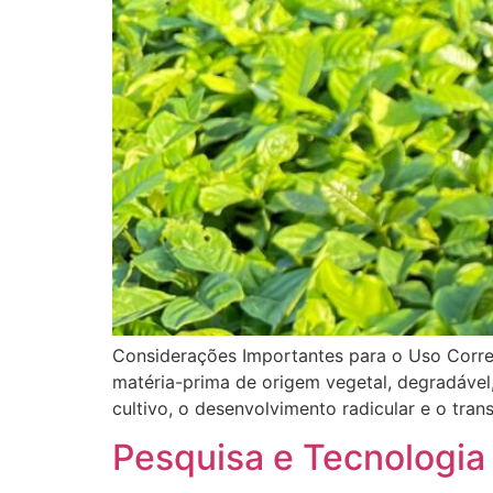
Considerações Importantes para o Uso Corret
matéria-prima de origem vegetal, degradável
cultivo, o desenvolvimento radicular e o tr
Pesquisa e Tecnologia 