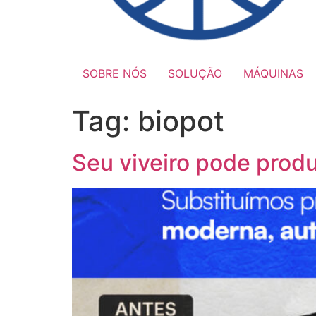
SOBRE NÓS
SOLUÇÃO
MÁQUINAS
Tag:
biopot
Seu viveiro pode produ