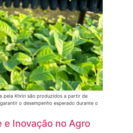
 pela Khrin são produzidos a partir de
a garantir o desempenho esperado durante o
e e Inovação no Agro