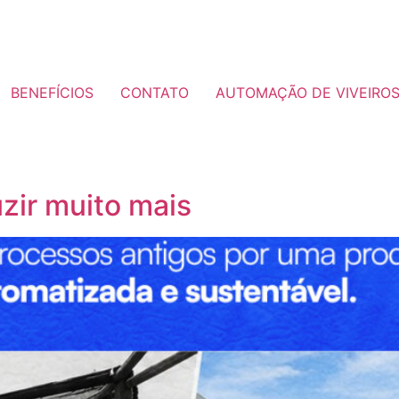
BENEFÍCIOS
CONTATO
AUTOMAÇÃO DE VIVEIRO
zir muito mais