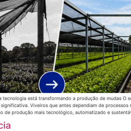
 a tecnologia está transformando a produção de mudas O 
significativa. Viveiros que antes dependiam de processos
 de produção mais tecnológico, automatizado e sustentáv
cia