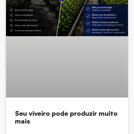
Seu viveiro pode produzir muito
mais