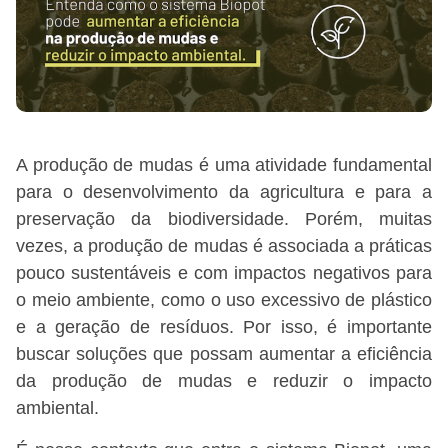
A produção de mudas é uma atividade fundamental
para o desenvolvimento da agricultura e para a
preservação da biodiversidade. Porém, muitas
vezes, a produção de mudas é associada a práticas
pouco sustentáveis e com impactos negativos para
o meio ambiente, como o uso excessivo de plástico
e a geração de resíduos. Por isso, é importante
buscar soluções que possam aumentar a eficiência
da produção de mudas e reduzir o impacto
ambiental.