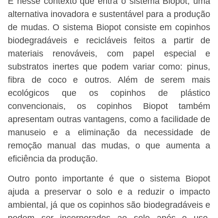
É nesse contexto que entra o sistema Biopot, uma
alternativa inovadora e sustentável para a produção
de mudas. O sistema Biopot consiste em copinhos
biodegradáveis e recicláveis feitos a partir de
materiais renováveis, com papel especial e
substratos inertes que podem variar como: pinus,
fibra de coco e outros. Além de serem mais
ecológicos que os copinhos de plástico
convencionais, os copinhos Biopot também
apresentam outras vantagens, como a facilidade de
manuseio e a eliminação da necessidade de
remoção manual das mudas, o que aumenta a
eficiência da produção.
Outro ponto importante é que o sistema Biopot
ajuda a preservar o solo e a reduzir o impacto
ambiental, já que os copinhos são biodegradáveis e