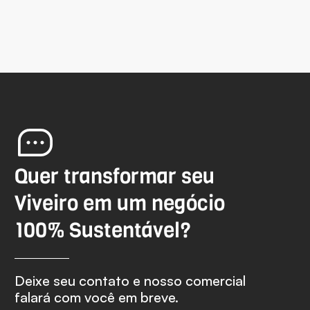
Quer transformar seu
Viveiro em um negócio
100% Sustentável?
Deixe seu contato e nosso comercial
falará com você em breve.