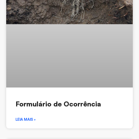
Formulário de Ocorrência
LEIA MAIS »