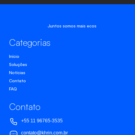
Juntos somos mais ecos
Categorias
Início
Soluções
Notícias
Contato
FAQ
Contato
+55 11 96765-3535
contato@khrin.com.br